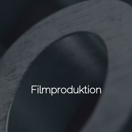
Filmproduktion