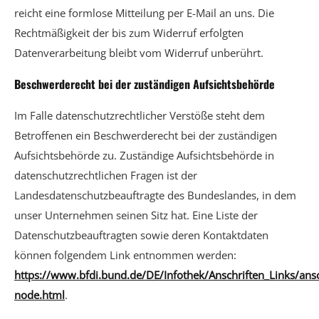
reicht eine formlose Mitteilung per E-Mail an uns. Die
Rechtmäßigkeit der bis zum Widerruf erfolgten
Datenverarbeitung bleibt vom Widerruf unberührt.
Beschwerderecht bei der zuständigen Aufsichtsbehörde
Im Falle datenschutzrechtlicher Verstöße steht dem
Betroffenen ein Beschwerderecht bei der zuständigen
Aufsichtsbehörde zu. Zuständige Aufsichtsbehörde in
datenschutzrechtlichen Fragen ist der
Landesdatenschutzbeauftragte des Bundeslandes, in dem
unser Unternehmen seinen Sitz hat. Eine Liste der
Datenschutzbeauftragten sowie deren Kontaktdaten
können folgendem Link entnommen werden:
https://www.bfdi.bund.de/DE/Infothek/Anschriften_Links/ansc
node.html
.