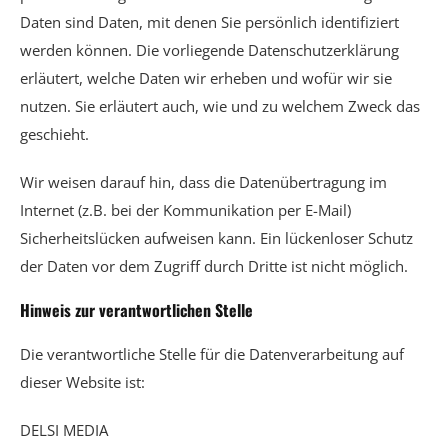
Daten sind Daten, mit denen Sie persönlich identifiziert
werden können. Die vorliegende Datenschutzerklärung
erläutert, welche Daten wir erheben und wofür wir sie
nutzen. Sie erläutert auch, wie und zu welchem Zweck das
geschieht.
Wir weisen darauf hin, dass die Datenübertragung im
Internet (z.B. bei der Kommunikation per E-Mail)
Sicherheitslücken aufweisen kann. Ein lückenloser Schutz
der Daten vor dem Zugriff durch Dritte ist nicht möglich.
Hinweis zur verantwortlichen Stelle
Die verantwortliche Stelle für die Datenverarbeitung auf
dieser Website ist:
DELSI MEDIA