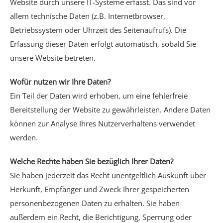
Website durch unsere IT-Systeme erfasst. Das sind vor
allem technische Daten (z.B. Internetbrowser,
Betriebssystem oder Uhrzeit des Seitenaufrufs). Die
Erfassung dieser Daten erfolgt automatisch, sobald Sie
unsere Website betreten.
Wofür nutzen wir Ihre Daten?
Ein Teil der Daten wird erhoben, um eine fehlerfreie
Bereitstellung der Website zu gewährleisten. Andere Daten
können zur Analyse Ihres Nutzerverhaltens verwendet
werden.
Welche Rechte haben Sie bezüglich Ihrer Daten?
Sie haben jederzeit das Recht unentgeltlich Auskunft über
Herkunft, Empfänger und Zweck Ihrer gespeicherten
personenbezogenen Daten zu erhalten. Sie haben
außerdem ein Recht, die Berichtigung, Sperrung oder