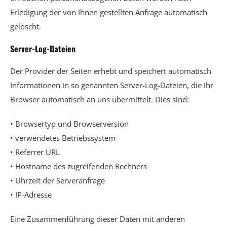
Erledigung der von Ihnen gestellten Anfrage automatisch
gelöscht.
Server-Log-Dateien
Der Provider der Seiten erhebt und speichert automatisch
Informationen in so genannten Server-Log-Dateien, die Ihr
Browser automatisch an uns übermittelt. Dies sind:
• Browsertyp und Browserversion
• verwendetes Betriebssystem
• Referrer URL
• Hostname des zugreifenden Rechners
• Uhrzeit der Serveranfrage
• IP-Adresse
Eine Zusammenführung dieser Daten mit anderen