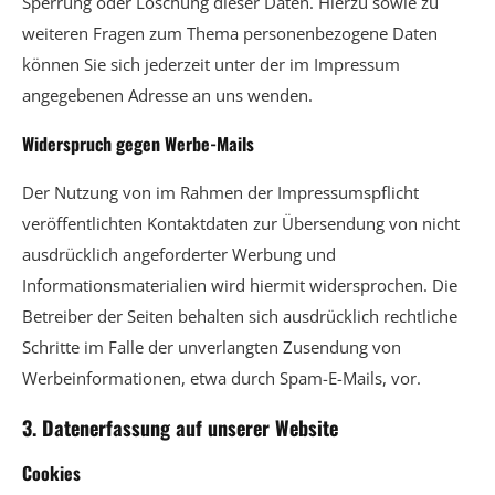
Sperrung oder Löschung dieser Daten. Hierzu sowie zu
weiteren Fragen zum Thema personenbezogene Daten
können Sie sich jederzeit unter der im Impressum
angegebenen Adresse an uns wenden.
Widerspruch gegen Werbe-Mails
Der Nutzung von im Rahmen der Impressumspflicht
veröffentlichten Kontaktdaten zur Übersendung von nicht
ausdrücklich angeforderter Werbung und
Informationsmaterialien wird hiermit widersprochen. Die
Betreiber der Seiten behalten sich ausdrücklich rechtliche
Schritte im Falle der unverlangten Zusendung von
Werbeinformationen, etwa durch Spam-E-Mails, vor.
3. Datenerfassung auf unserer Website
Cookies