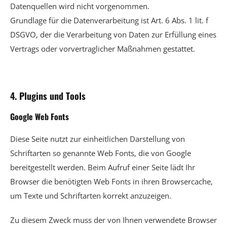
Datenquellen wird nicht vorgenommen.
Grundlage für die Datenverarbeitung ist Art. 6 Abs. 1 lit. f
DSGVO, der die Verarbeitung von Daten zur Erfüllung eines
Vertrags oder vorvertraglicher Maßnahmen gestattet.
4. Plugins und Tools
Google Web Fonts
Diese Seite nutzt zur einheitlichen Darstellung von
Schriftarten so genannte Web Fonts, die von Google
bereitgestellt werden. Beim Aufruf einer Seite lädt Ihr
Browser die benötigten Web Fonts in ihren Browsercache,
um Texte und Schriftarten korrekt anzuzeigen.
Zu diesem Zweck muss der von Ihnen verwendete Browser