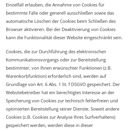
Einzelfall erlauben, die Annahme von Cookies für
bestimmte Fälle oder generell ausschließen sowie das
automatische Löschen der Cookies beim Schließen des
Browser aktivieren. Bei der Deaktivierung von Cookies
kann die Funktionalität dieser Website eingeschränkt sein.
Cookies, die zur Durchführung des elektronischen
Kommunikationsvorgangs oder zur Bereitstellung
bestimmter, von Ihnen erwünschter Funktionen (z.B.
Warenkorbfunktion) erforderlich sind, werden auf
Grundlage von Art. 6 Abs. 1 lit. f DSGVO gespeichert. Der
Websitebetreiber hat ein berechtigtes Interesse an der
Speicherung von Cookies zur technisch fehlerfreien und
optimierten Bereitstellung seiner Dienste. Soweit andere
Cookies (z.B. Cookies zur Analyse Ihres Surfverhaltens)
gespeichert werden, werden diese in dieser