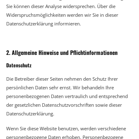
Sie können dieser Analyse widersprechen. Über die
Widerspruchsmöglichkeiten werden wir Sie in dieser
Datenschutzerklärung informieren.
2. Allgemeine Hinweise und Pflichtinformationen
Datenschutz
Die Betreiber dieser Seiten nehmen den Schutz Ihrer
persönlichen Daten sehr ernst. Wir behandeln Ihre
personenbezogenen Daten vertraulich und entsprechend
der gesetzlichen Datenschutzvorschriften sowie dieser
Datenschutzerklärung.
Wenn Sie diese Website benutzen, werden verschiedene
personenbezogene Daten erhoben. Personenbezogene