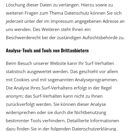
Löschung dieser Daten zu verlangen. Hierzu sowie zu
weiteren Fragen zum Thema Datenschutz können Sie sich
jederzeit unter der im Impressum angegebenen Adresse an
uns wenden. Des Weiteren steht Ihnen ein
Beschwerderecht bei der zuständigen Aufsichtsbehörde zu.
Analyse-Tools und Tools von Drittanbietern
Beim Besuch unserer Website kann Ihr Surf-Verhalten
statistisch ausgewertet werden. Das geschieht vor allem
mit Cookies und mit sogenannten Analyseprogrammen.
Die Analyse Ihres Surf-Verhaltens erfolgt in der Regel
anonym; das Surf-Verhalten kann nicht zu Ihnen
zurückverfolgt werden. Sie können dieser Analyse
widersprechen oder sie durch die Nichtbenutzung
bestimmter Tools verhindern. Detaillierte Informationen
dazu finden Sie in der folgenden Datenschutzerklärung.