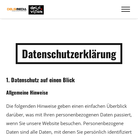
Datenschutzerklärung
1. Datenschutz auf einen Blick
Allgemeine Hinweise
Die folgenden Hinweise geben einen einfachen Überblick
darüber, was mit Ihren personenbezogenen Daten passiert,
wenn Sie unsere Website besuchen. Personenbezogene
Daten sind alle Daten, mit denen Sie persönlich identifiziert