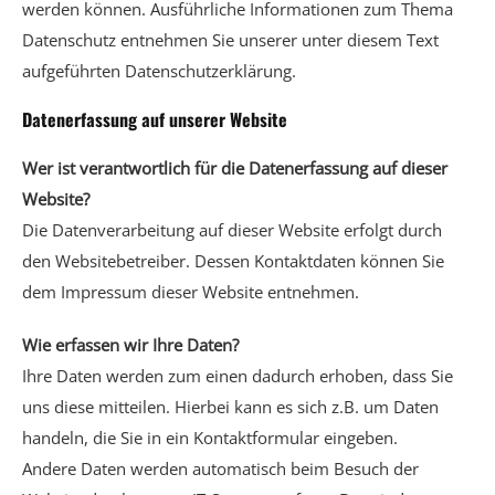
werden können. Ausführliche Informationen zum Thema
Datenschutz entnehmen Sie unserer unter diesem Text
aufgeführten Datenschutzerklärung.
Datenerfassung auf unserer Website
Wer ist verantwortlich für die Datenerfassung auf dieser
Website?
Die Datenverarbeitung auf dieser Website erfolgt durch
den Websitebetreiber. Dessen Kontaktdaten können Sie
dem Impressum dieser Website entnehmen.
Wie erfassen wir Ihre Daten?
Ihre Daten werden zum einen dadurch erhoben, dass Sie
uns diese mitteilen. Hierbei kann es sich z.B. um Daten
handeln, die Sie in ein Kontaktformular eingeben.
Andere Daten werden automatisch beim Besuch der