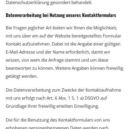
Datenschutzerklärung gesondert behandelt.
Datenverarbeitung bei Nutzung unseres Kontaktformulars
Bei Fragen jeglicher Art bieten wir Ihnen die Möglichkeit,
mit uns über ein auf der Website bereitgestelltes Formular
Kontakt aufzunehmen. Dabei ist die Angabe einer gültigen
E-Mail-Adresse und der Name erforderlich, damit wir
wissen, von wem die Anfrage stammt und um diese
beantworten zu können. Weitere Angaben können freiwillig
getätigt werden.
Die Datenverarbeitung zum Zwecke der Kontaktaufnahme
mit uns erfolgt nach Art. 6 Abs. 1 S. 1 a) DSGVO auf
Grundlage Ihrer freiwillig erteilten Einwilligung.
Die für die Benutzung des Kontaktformulars von uns
erhobenen personenbezogenen Daten werden nach