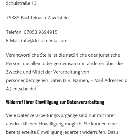
Schulstraße 13
75385 Bad Teinach-Zavelstein
Telefon: 07053 9694915
E-Mail: info@delsi-media.com
Verantwortliche Stelle ist die natürliche oder juristische
Person, die allein oder gemeinsam mit anderen über die
Zwecke und Mittel der Verarbeitung von
personenbezogenen Daten (z.B. Namen, E-Mail-Adressen o.
Ä.) entscheidet.
Widerruf Ihrer Einwilligung zur Datenverarbeitung
Viele Datenverarbeitungsvorgänge sind nur mit Ihrer
ausdrücklichen Einwilligung möglich. Sie können eine
bereits erteilte Einwilligung jederzeit widerrufen. Dazu