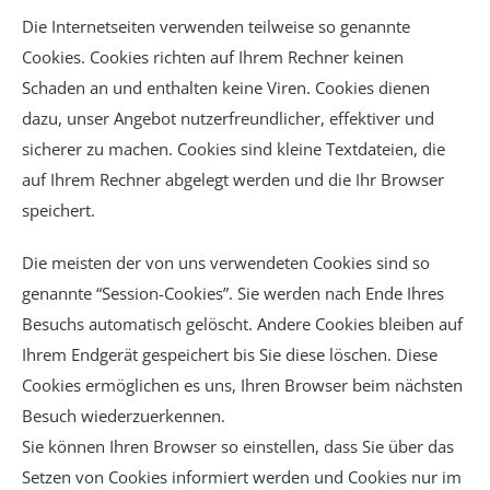
Die Internetseiten verwenden teilweise so genannte
Cookies. Cookies richten auf Ihrem Rechner keinen
Schaden an und enthalten keine Viren. Cookies dienen
dazu, unser Angebot nutzerfreundlicher, effektiver und
sicherer zu machen. Cookies sind kleine Textdateien, die
auf Ihrem Rechner abgelegt werden und die Ihr Browser
speichert.
Die meisten der von uns verwendeten Cookies sind so
genannte “Session-Cookies”. Sie werden nach Ende Ihres
Besuchs automatisch gelöscht. Andere Cookies bleiben auf
Ihrem Endgerät gespeichert bis Sie diese löschen. Diese
Cookies ermöglichen es uns, Ihren Browser beim nächsten
Besuch wiederzuerkennen.
Sie können Ihren Browser so einstellen, dass Sie über das
Setzen von Cookies informiert werden und Cookies nur im