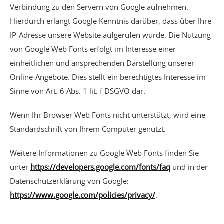
Verbindung zu den Servern von Google aufnehmen.
Hierdurch erlangt Google Kenntnis darüber, dass über Ihre
IP-Adresse unsere Website aufgerufen wurde. Die Nutzung
von Google Web Fonts erfolgt im Interesse einer
einheitlichen und ansprechenden Darstellung unserer
Online-Angebote. Dies stellt ein berechtigtes Interesse im
Sinne von Art. 6 Abs. 1 lit. f DSGVO dar.
Wenn Ihr Browser Web Fonts nicht unterstützt, wird eine
Standardschrift von Ihrem Computer genutzt.
Weitere Informationen zu Google Web Fonts finden Sie
unter
https://developers.google.com/fonts/faq
und in der
Datenschutzerklärung von Google:
https://www.google.com/policies/privacy/
.