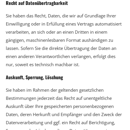
Recht auf Datenübertragbarkeit
Sie haben das Recht, Daten, die wir auf Grundlage Ihrer
Einwilligung oder in Erfüllung eines Vertrags automatisiert
verarbeiten, an sich oder an einen Dritten in einem
gängigen, maschinenlesbaren Format aushändigen zu
lassen. Sofern Sie die direkte Übertragung der Daten an
einen anderen Verantwortlichen verlangen, erfolgt dies
nur, soweit es technisch machbar ist.
Auskunft, Sperrung, Löschung
Sie haben im Rahmen der geltenden gesetzlichen
Bestimmungen jederzeit das Recht auf unentgeltliche
Auskunft über Ihre gespeicherten personenbezogenen
Daten, deren Herkunft und Empfänger und den Zweck der
Datenverarbeitung und ggf. ein Recht auf Berichtigung,