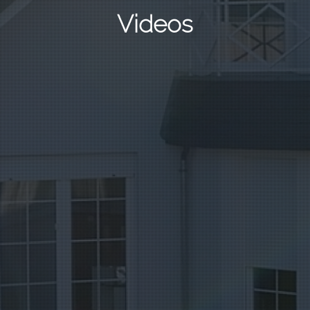
Videos