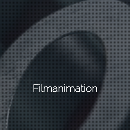
Filmanimation