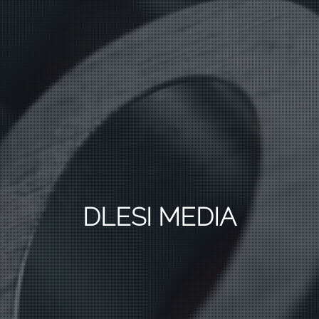
DLESI MEDIA