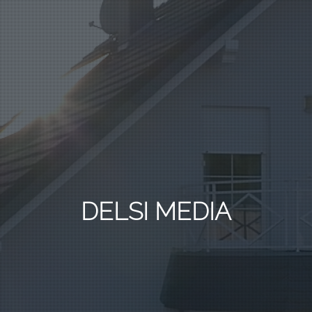
DELSI MEDIA