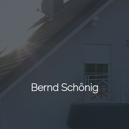
Bernd Schönig