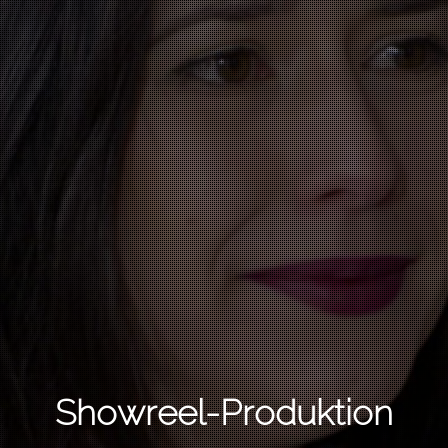
Showreel-Produktion